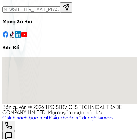
Mạng Xã Hội
Bản Đồ
Bản quyền © 2026 TPG SERVICES TECHNICAL TRADE
COMPANY LIMITED. Mọi quyền được bảo lưu.
Chính sách bảo mật
Điều khoản sử dụng
Sitemap