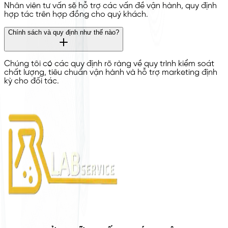
Nhân viên tư vấn sẽ hỗ trợ các vấn đề vận hành, quy định
hợp tác trên hợp đồng cho quý khách.
Chính sách và quy định như thế nào?
Chúng tôi có các quy định rõ ràng về quy trình kiểm soát
chất lượng, tiêu chuẩn vận hành và hỗ trợ marketing định
kỳ cho đối tác.