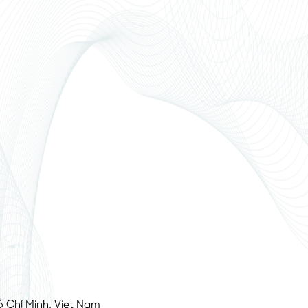
 Chí Minh, Viet Nam